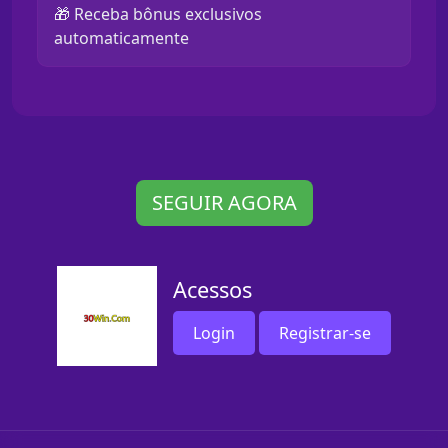
🎁 Receba bônus exclusivos
automaticamente
SEGUIR AGORA
Acessos
Login
Registrar-se