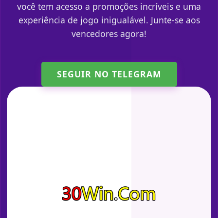
você tem acesso a promoções incríveis e uma
experiência de jogo inigualável. Junte-se aos
vencedores agora!
SEGUIR NO TELEGRAM