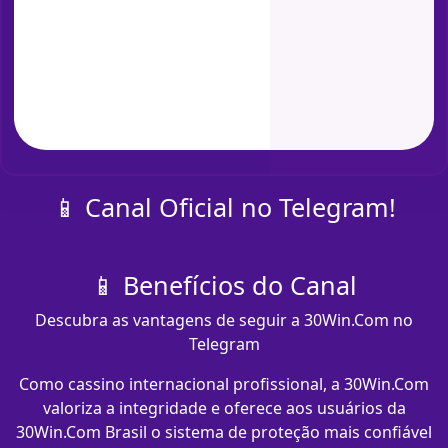
📱 Canal Oficial no Telegram!
📱 Benefícios do Canal
Descubra as vantagens de seguir a 30Win.Com no
Telegram
Como cassino internacional profissional, a 30Win.Com
valoriza a integridade e oferece aos usuários da
30Win.Com Brasil o sistema de proteção mais confiável