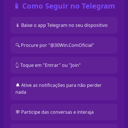
📱 Como Seguir no Telegram
📱 Baixe o app Telegram no seu dispositivo
🔍 Procure por "@30Win.ComOficial"
👆 Toque em "Entrar" ou "Join"
🔔 Ative as notificações para não perder
nada
💬 Participe das conversas e interaja