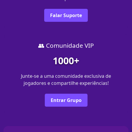
Falar Suporte
👥 Comunidade VIP
1000+
Junte-se a uma comunidade exclusiva de
jogadores e compartilhe experiências!
Entrar Grupo