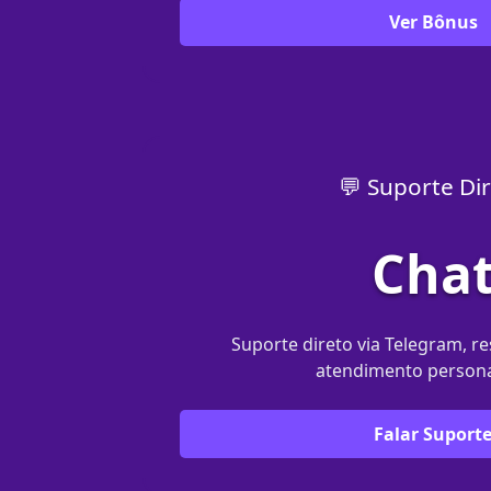
Ver Bônus
💬 Suporte Di
Cha
Suporte direto via Telegram, r
atendimento persona
Falar Suport