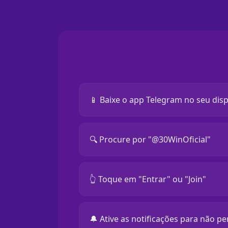
📱 Baixe o app Telegram no seu disp
🔍 Procure por "@30WinOficial"
👆 Toque em "Entrar" ou "Join"
🔔 Ative as notificações para não p