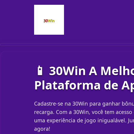
📱 30Win A Melh
Plataforma de A
Cadastre-se na 30Win para ganhar bônu
recarga. Com a 30Win, você tem acesso 
uma experiência de jogo inigualável. J
agora!