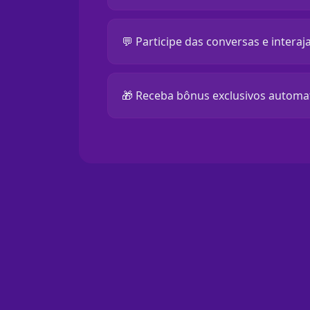
💬 Participe das conversas e interaj
🎁 Receba bônus exclusivos autom