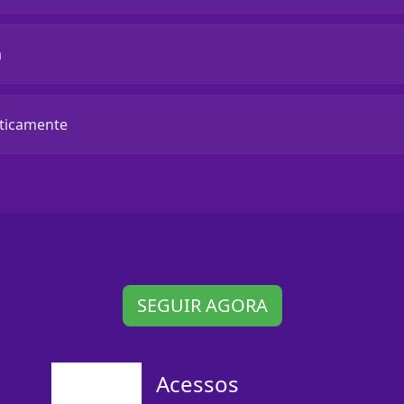
a
aticamente
SEGUIR AGORA
Acessos