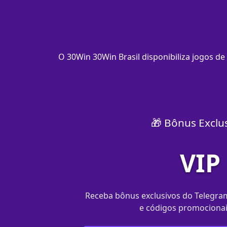
O 30Win 30Win Brasil disponibiliza jogos d
🎁 Bônus Exclu
VIP
Receba bônus exclusivos do Telegra
e códigos promocionai