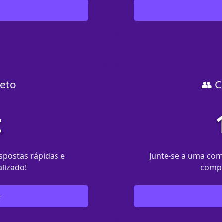
reto
👥 
t
espostas rápidas e
Junte-se a uma com
lizado!
compa
e