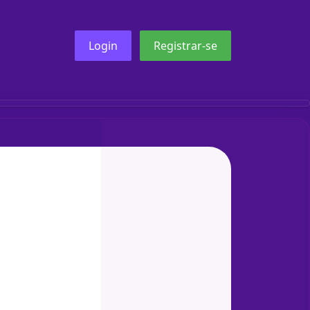
Login
Registrar-se