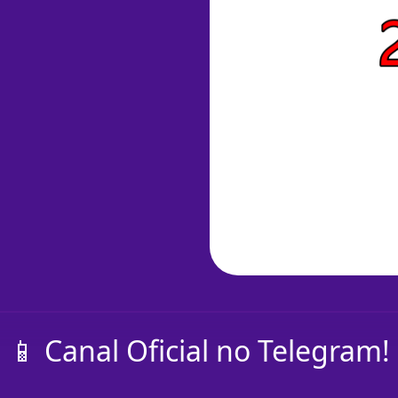
📱 Canal Oficial no Telegram!