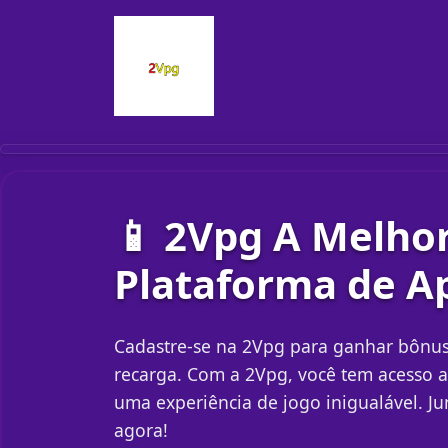
📱 2Vpg A Melho
Plataforma de A
Cadastre-se na 2Vpg para ganhar bônus
recarga. Com a 2Vpg, você tem acesso a
uma experiência de jogo inigualável. J
agora!