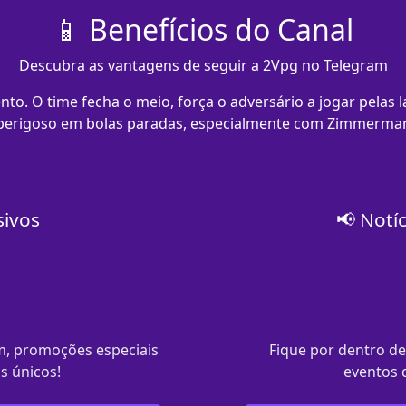
📱 Benefícios do Canal
Descubra as vantagens de seguir a 2Vpg no Telegram
ento. O time fecha o meio, força o adversário a jogar pelas 
erigoso em bolas paradas, especialmente com Zimmerman
sivos
📢 Notí
m, promoções especiais
Fique por dentro d
s únicos!
eventos 