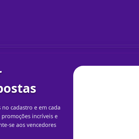
r
postas
 no cadastro e em cada
 promoções incríveis e
unte-se aos vencedores