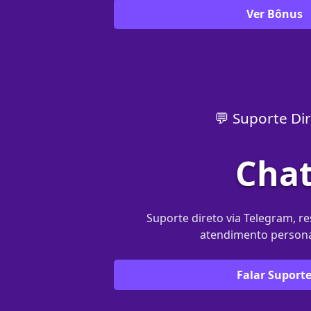
Ver Bônus
💬 Suporte Di
Cha
Suporte direto via Telegram, r
atendimento persona
Falar Suport