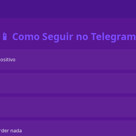
📱 Como Seguir no Telegram
ositivo
erder nada