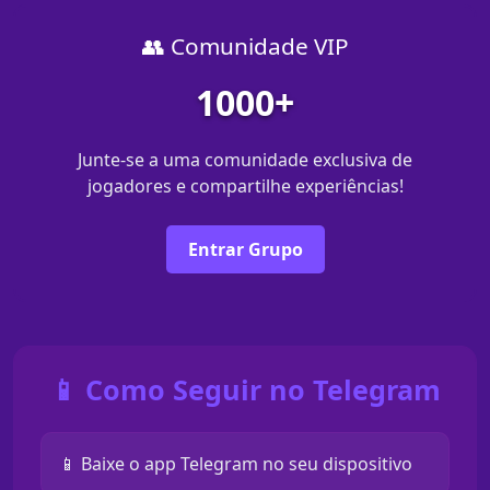
👥 Comunidade VIP
1000+
Junte-se a uma comunidade exclusiva de
jogadores e compartilhe experiências!
Entrar Grupo
📱 Como Seguir no Telegram
📱 Baixe o app Telegram no seu dispositivo