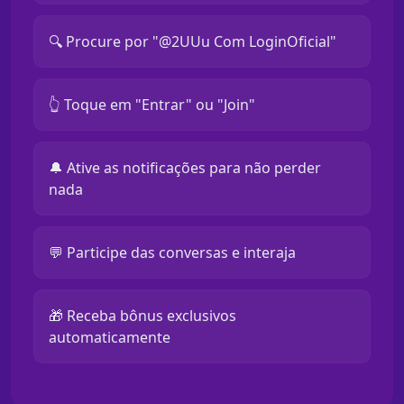
🔍 Procure por "@2UUu Com LoginOficial"
👆 Toque em "Entrar" ou "Join"
🔔 Ative as notificações para não perder
nada
💬 Participe das conversas e interaja
🎁 Receba bônus exclusivos
automaticamente