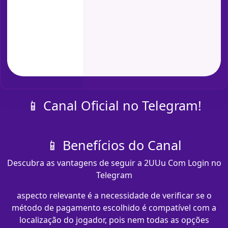
📱 Canal Oficial no Telegram!
📱 Benefícios do Canal
Descubra as vantagens de seguir a 2UUu Com Login no
Telegram
aspecto relevante é a necessidade de verificar se o
método de pagamento escolhido é compatível com a
localização do jogador, pois nem todas as opções