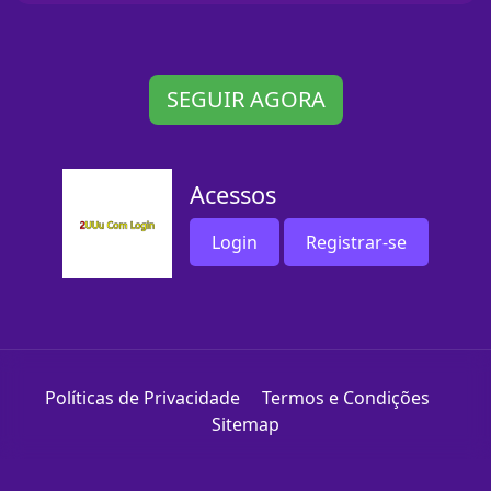
SEGUIR AGORA
Acessos
Login
Registrar-se
Políticas de Privacidade
Termos e Condições
Sitemap