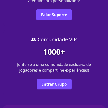
atendimento personalizado!
Falar Suporte
👥 Comunidade VIP
1000+
Junte-se a uma comunidade exclusiva de
jogadores e compartilhe experiências!
Entrar Grupo