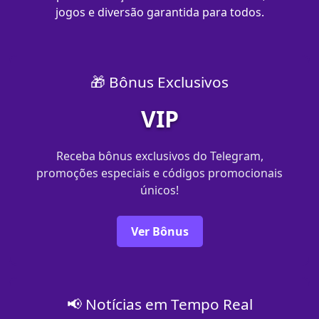
jogos e diversão garantida para todos.
🎁 Bônus Exclusivos
VIP
Receba bônus exclusivos do Telegram,
promoções especiais e códigos promocionais
únicos!
Ver Bônus
📢 Notícias em Tempo Real