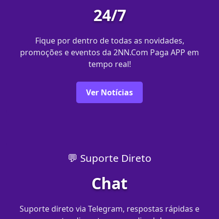
24/7
Fique por dentro de todas as novidades,
promoções e eventos da 2NN.Com Paga APP em
tempo real!
Ver Notícias
💬 Suporte Direto
Chat
Suporte direto via Telegram, respostas rápidas e