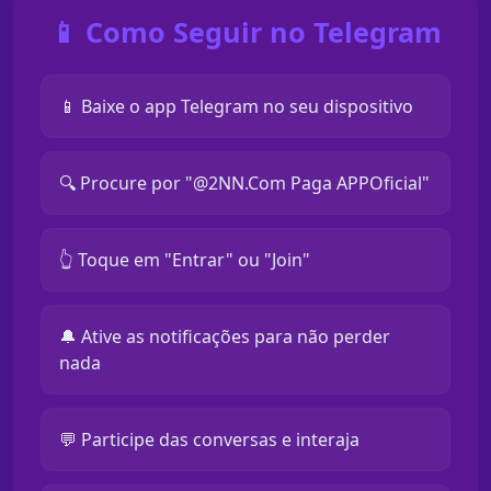
📱 Como Seguir no Telegram
📱 Baixe o app Telegram no seu dispositivo
🔍 Procure por "@2NN.Com Paga APPOficial"
👆 Toque em "Entrar" ou "Join"
🔔 Ative as notificações para não perder
nada
💬 Participe das conversas e interaja