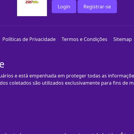
Login
Registrar-se
Políticas de Privacidade
Termos e Condições
Sitemap
de
suários e está empenhada em proteger todas as informaçõe
os coletados são utilizados exclusivamente para fins de m