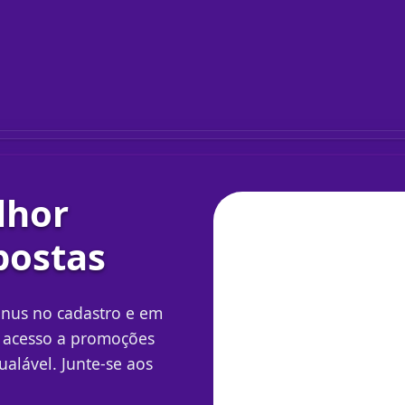
lhor
postas
nus no cadastro e em
 acesso a promoções
ualável. Junte-se aos