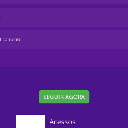
a
aticamente
SEGUIR AGORA
Acessos