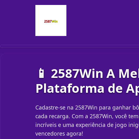
📱 2587Win A Me
Plataforma de A
Cadastre-se na 2587Win para ganhar bô
cada recarga. Com a 2587Win, você tem
incríveis e uma experiência de jogo inig
vencedores agora!