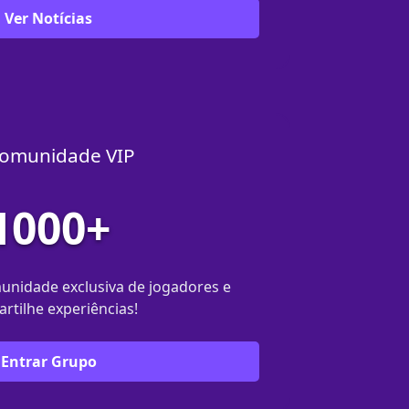
Ver Notícias
Comunidade VIP
1000+
unidade exclusiva de jogadores e
rtilhe experiências!
Entrar Grupo