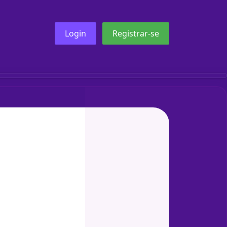
Login
Registrar-se