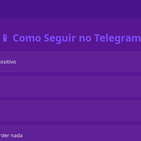
📱 Como Seguir no Telegram
ositivo
erder nada