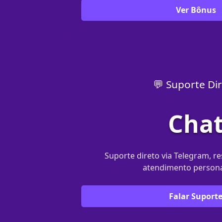
Ver Bônus
💬 Suporte Di
Cha
Suporte direto via Telegram, r
atendimento persona
Falar Suport