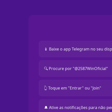
📱 Baixe o app Telegram no seu disp
🔍 Procure por "@2587WinOficial"
👆 Toque em "Entrar" ou "Join"
🔔 Ative as notificações para não p