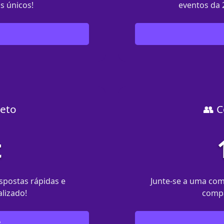
s únicos!
eventos da 
reto
👥 
t
espostas rápidas e
Junte-se a uma com
lizado!
compa
e