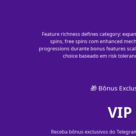
Feature richness defines category: expan
spins, free spins com enhanced mecha
progressions durante bonus features scali
choice baseado em risk toleranc
🎁 Bônus Exclu
VIP
Receba bônus exclusivos do Telegra