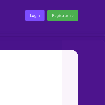
Login
Registrar-se