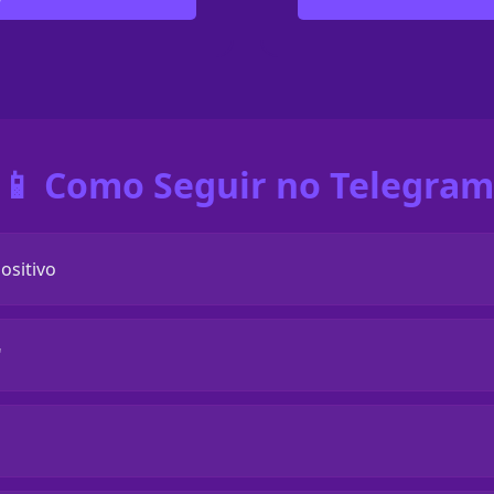
📱 Como Seguir no Telegram
ositivo
"