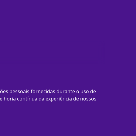
ões pessoais fornecidas durante o uso de
elhoria contínua da experiência de nossos