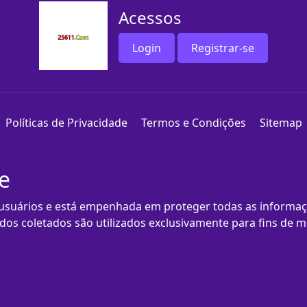
Acessos
Login
Registrar-se
Políticas de Privacidade
Termos e Condições
Sitemap
de
s usuários e está empenhada em proteger todas as informaç
os coletados são utilizados exclusivamente para fins de m