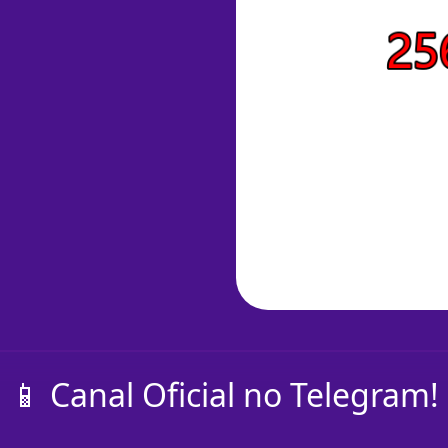
📱 Canal Oficial no Telegram!