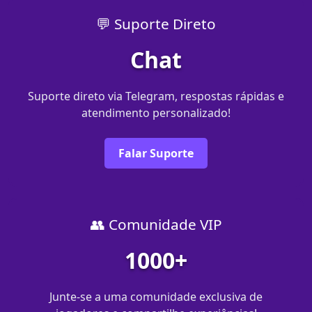
💬 Suporte Direto
Chat
Suporte direto via Telegram, respostas rápidas e
atendimento personalizado!
Falar Suporte
👥 Comunidade VIP
1000+
Junte-se a uma comunidade exclusiva de