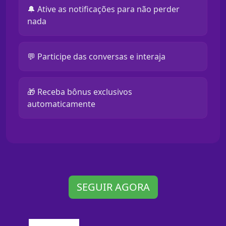
🔔 Ative as notificações para não perder
nada
💬 Participe das conversas e interaja
🎁 Receba bônus exclusivos
automaticamente
SEGUIR AGORA