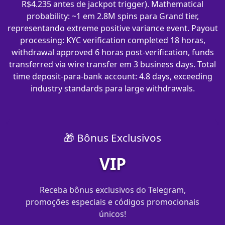
R$4.235 antes de jackpot trigger). Mathematical
probability: ~1 em 2.8M spins para Grand tier,
representando extreme positive variance event. Payout
processing: KYC verification completed 18 horas,
withdrawal approved 6 horas post-verification, funds
transferred via wire transfer em 3 business days. Total
time deposit-para-bank account: 4.8 days, exceeding
industry standards para large withdrawals.
🎁 Bônus Exclusivos
VIP
Receba bônus exclusivos do Telegram,
promoções especiais e códigos promocionais
únicos!