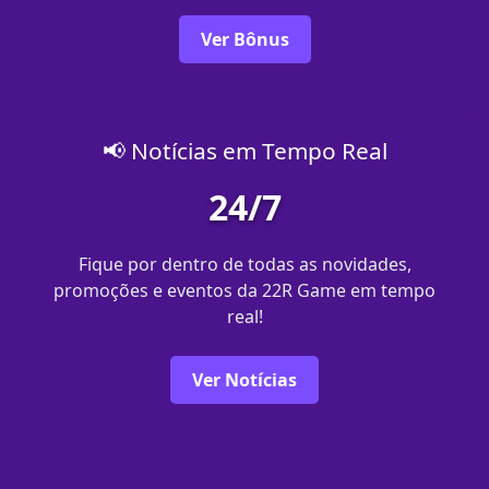
Ver Bônus
📢 Notícias em Tempo Real
24/7
Fique por dentro de todas as novidades,
promoções e eventos da 22R Game em tempo
real!
Ver Notícias