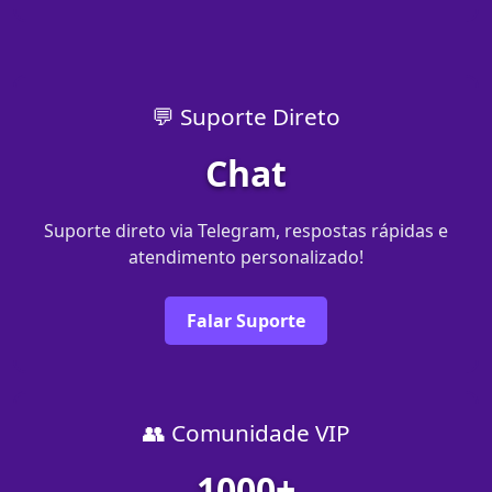
💬 Suporte Direto
Chat
Suporte direto via Telegram, respostas rápidas e
atendimento personalizado!
Falar Suporte
👥 Comunidade VIP
1000+