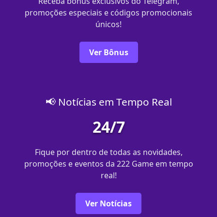
Receba bônus exclusivos do Telegram,
promoções especiais e códigos promocionais
únicos!
Ver Bônus
📢 Notícias em Tempo Real
24/7
Fique por dentro de todas as novidades,
promoções e eventos da 222 Game em tempo
real!
Ver Notícias