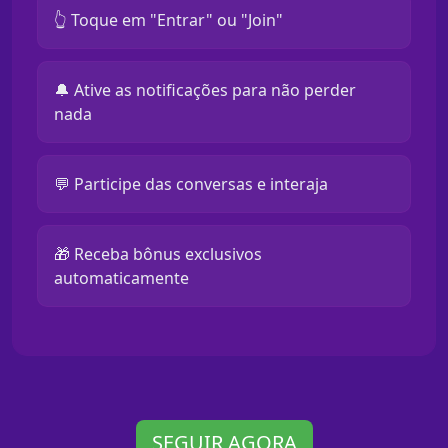
👆 Toque em "Entrar" ou "Join"
🔔 Ative as notificações para não perder
nada
💬 Participe das conversas e interaja
🎁 Receba bônus exclusivos
automaticamente
SEGUIR AGORA