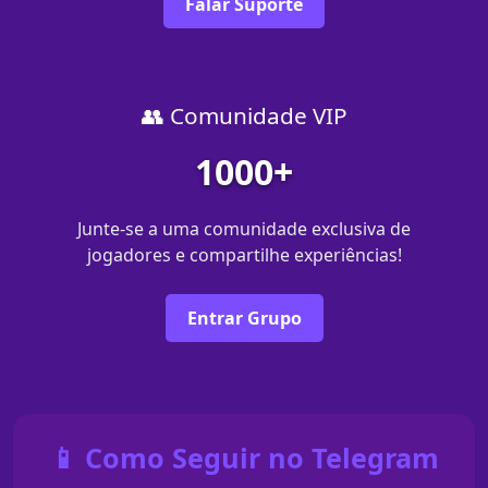
Falar Suporte
👥 Comunidade VIP
1000+
Junte-se a uma comunidade exclusiva de
jogadores e compartilhe experiências!
Entrar Grupo
📱 Como Seguir no Telegram