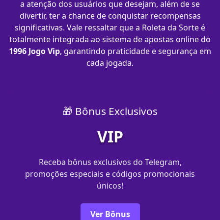
a atenção dos usuários que desejam, além de se
divertir, ter a chance de conquistar recompensas
significativas. Vale ressaltar que a Roleta da Sorte é
totalmente integrada ao sistema de apostas online do
1996 Jogo Vip
, garantindo praticidade e segurança em
cada jogada.
🎁 Bônus Exclusivos
VIP
Receba bônus exclusivos do Telegram,
promoções especiais e códigos promocionais
únicos!
Ver Bônus