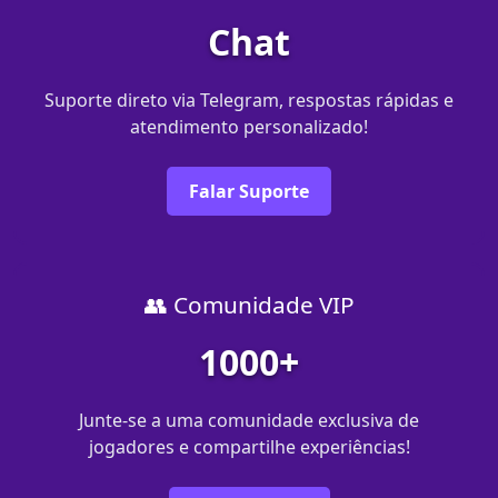
Chat
Suporte direto via Telegram, respostas rápidas e
atendimento personalizado!
Falar Suporte
👥 Comunidade VIP
1000+
Junte-se a uma comunidade exclusiva de
jogadores e compartilhe experiências!