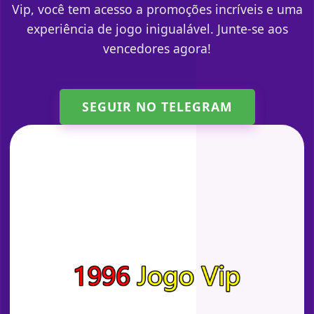
Vip, você tem acesso a promoções incríveis e uma
experiência de jogo inigualável. Junte-se aos
vencedores agora!
SEGUIR NO TELEGRAM