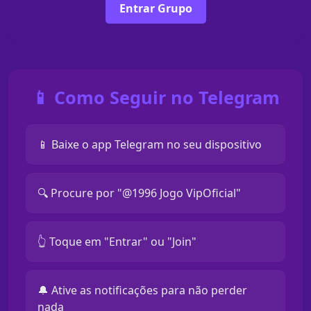
Entrar Grupo
📱 Como Seguir no Telegram
📱 Baixe o app Telegram no seu dispositivo
🔍 Procure por "@1996 Jogo VipOficial"
👆 Toque em "Entrar" ou "Join"
🔔 Ative as notificações para não perder
nada