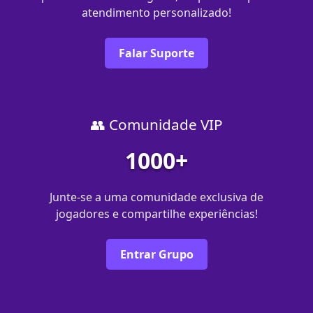
atendimento personalizado!
Falar Suporte
👥 Comunidade VIP
1000+
Junte-se a uma comunidade exclusiva de
jogadores e compartilhe experiências!
Entrar Grupo