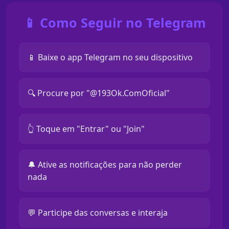
📱 Como Seguir no Telegram
📱 Baixe o app Telegram no seu dispositivo
🔍 Procure por "@193Ok.ComOficial"
👆 Toque em "Entrar" ou "Join"
🔔 Ative as notificações para não perder
nada
💬 Participe das conversas e interaja