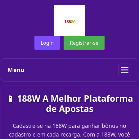
Login
Registrar-se
Menu
📱 188W A Melhor Plataforma
de Apostas
Cadastre-se na 188W para ganhar bônus no
cadastro e em cada recarga. Com a 188W, você