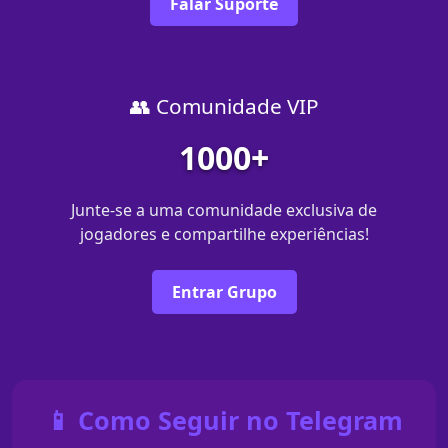
Falar Suporte
👥 Comunidade VIP
1000+
Junte-se a uma comunidade exclusiva de
jogadores e compartilhe experiências!
Entrar Grupo
📱 Como Seguir no Telegram