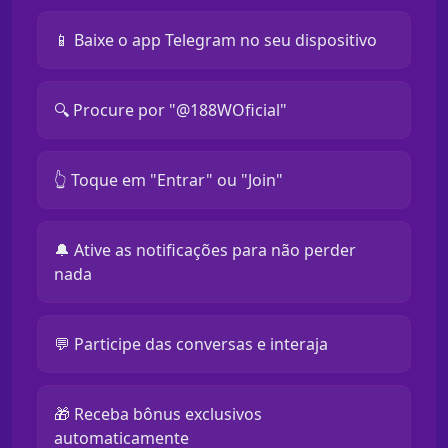
📱 Baixe o app Telegram no seu dispositivo
🔍 Procure por "@188WOficial"
👆 Toque em "Entrar" ou "Join"
🔔 Ative as notificações para não perder
nada
💬 Participe das conversas e interaja
🎁 Receba bônus exclusivos
automaticamente