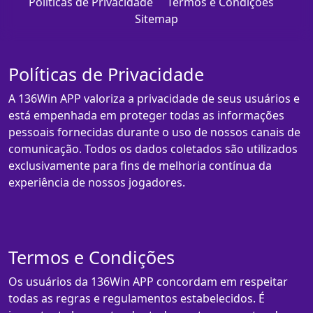
Políticas de Privacidade
Termos e Condições
Sitemap
Políticas de Privacidade
A 136Win APP valoriza a privacidade de seus usuários e
está empenhada em proteger todas as informações
pessoais fornecidas durante o uso de nossos canais de
comunicação. Todos os dados coletados são utilizados
exclusivamente para fins de melhoria contínua da
experiência de nossos jogadores.
Termos e Condições
Os usuários da 136Win APP concordam em respeitar
todas as regras e regulamentos estabelecidos. É