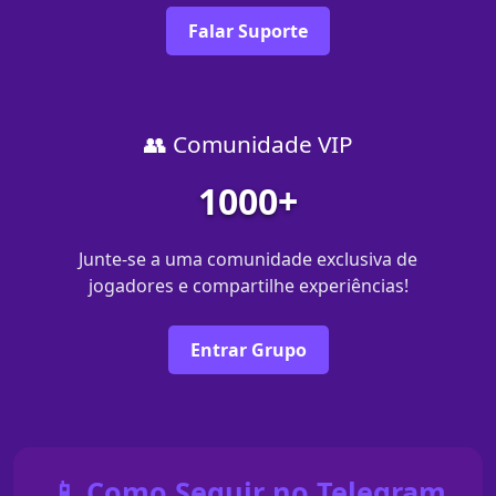
Falar Suporte
👥 Comunidade VIP
1000+
Junte-se a uma comunidade exclusiva de
jogadores e compartilhe experiências!
Entrar Grupo
📱 Como Seguir no Telegram