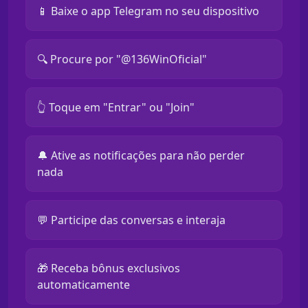
📱 Baixe o app Telegram no seu dispositivo
🔍 Procure por "@136WinOficial"
👆 Toque em "Entrar" ou "Join"
🔔 Ative as notificações para não perder
nada
💬 Participe das conversas e interaja
🎁 Receba bônus exclusivos
automaticamente