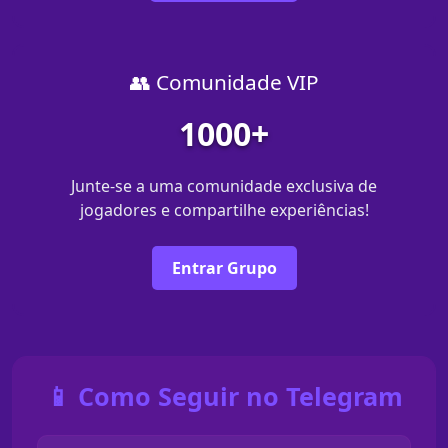
👥 Comunidade VIP
1000+
Junte-se a uma comunidade exclusiva de
jogadores e compartilhe experiências!
Entrar Grupo
📱 Como Seguir no Telegram