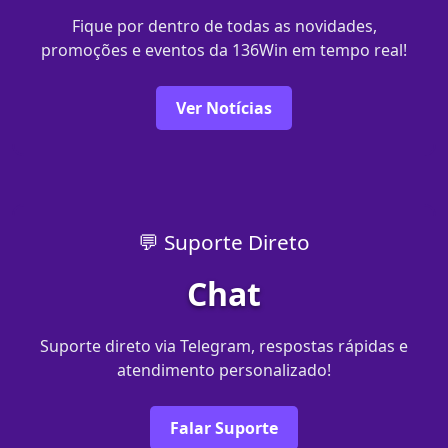
Fique por dentro de todas as novidades,
promoções e eventos da 136Win em tempo real!
Ver Notícias
💬 Suporte Direto
Chat
Suporte direto via Telegram, respostas rápidas e
atendimento personalizado!
Falar Suporte