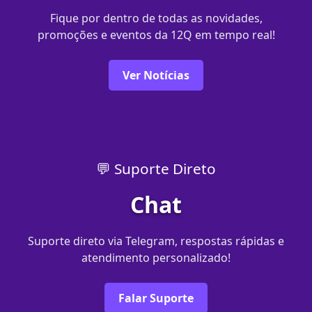
Fique por dentro de todas as novidades,
promoções e eventos da 12Q em tempo real!
Ver Notícias
💬 Suporte Direto
Chat
Suporte direto via Telegram, respostas rápidas e
atendimento personalizado!
Falar Suporte