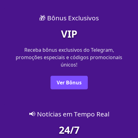
🎁 Bônus Exclusivos
VIP
Receba bônus exclusivos do Telegram,
promoções especiais e códigos promocionais
únicos!
Ver Bônus
📢 Notícias em Tempo Real
24/7