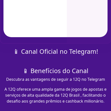
📱 Canal Oficial no Telegram!
📱 Benefícios do Canal
Descubra as vantagens de seguir a 12Q no Telegram
A 12Q oferece uma ampla gama de jogos de apostas e
serviços de alta qualidade da 12Q Brasil , facilitando o
desafio aos grandes prêmios e cashback milionário.