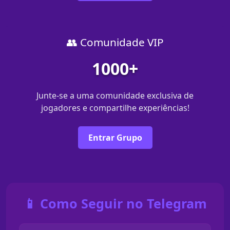
👥 Comunidade VIP
1000+
Junte-se a uma comunidade exclusiva de
jogadores e compartilhe experiências!
Entrar Grupo
📱 Como Seguir no Telegram