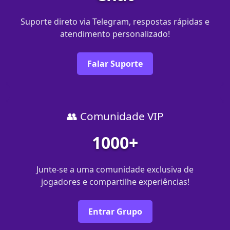
Suporte direto via Telegram, respostas rápidas e
atendimento personalizado!
Falar Suporte
👥 Comunidade VIP
1000+
Junte-se a uma comunidade exclusiva de
jogadores e compartilhe experiências!
Entrar Grupo