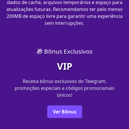
dados de cache, arquivos temporários e espaço para
atualizações futuras. Recomendamos ter pelo menos
200MB de espaço livre para garantir uma experiência
sem interrupções.
🎁 Bônus Exclusivos
VIP
Receba bônus exclusivos do Telegram,
promoções especiais e códigos promocionais
únicos!
Ver Bônus