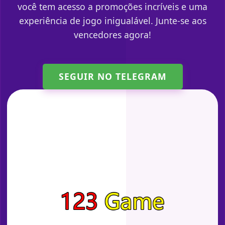
você tem acesso a promoções incríveis e uma
experiência de jogo inigualável. Junte-se aos
vencedores agora!
SEGUIR NO TELEGRAM