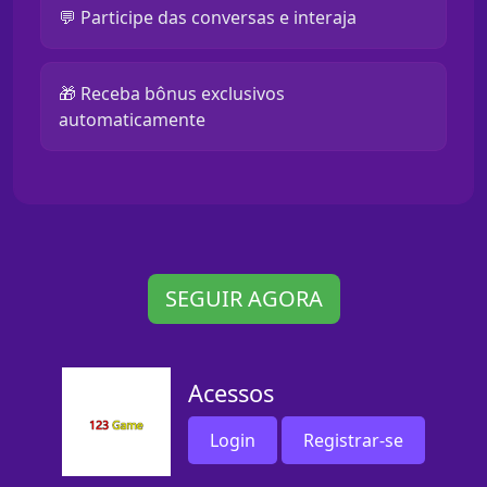
💬 Participe das conversas e interaja
🎁 Receba bônus exclusivos
automaticamente
SEGUIR AGORA
Acessos
Login
Registrar-se