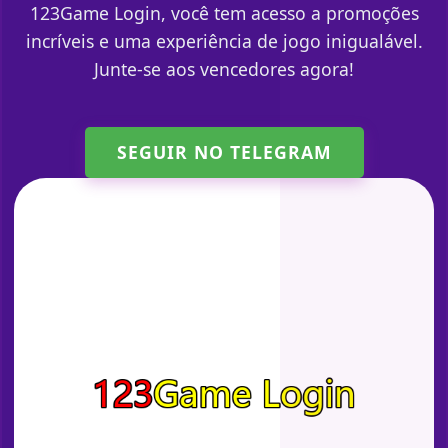
123Game Login, você tem acesso a promoções
incríveis e uma experiência de jogo inigualável.
Junte-se aos vencedores agora!
SEGUIR NO TELEGRAM