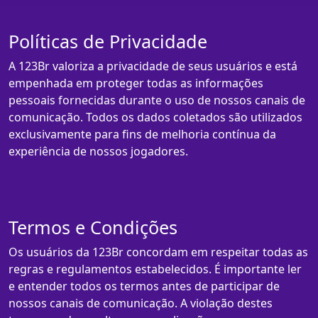
Políticas de Privacidade
A 123Br valoriza a privacidade de seus usuários e está
empenhada em proteger todas as informações
pessoais fornecidas durante o uso de nossos canais de
comunicação. Todos os dados coletados são utilizados
exclusivamente para fins de melhoria contínua da
experiência de nossos jogadores.
Termos e Condições
Os usuários da 123Br concordam em respeitar todas as
regras e regulamentos estabelecidos. É importante ler
e entender todos os termos antes de participar de
nossos canais de comunicação. A violação destes