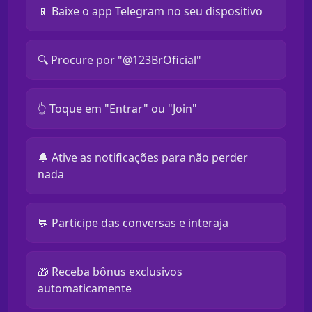
📱 Baixe o app Telegram no seu dispositivo
🔍 Procure por "@123BrOficial"
👆 Toque em "Entrar" ou "Join"
🔔 Ative as notificações para não perder
nada
💬 Participe das conversas e interaja
🎁 Receba bônus exclusivos
automaticamente