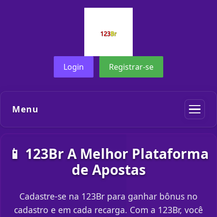
Login
Registrar-se
Menu
📱 123Br A Melhor Plataforma
de Apostas
Cadastre-se na 123Br para ganhar bônus no
cadastro e em cada recarga. Com a 123Br, você