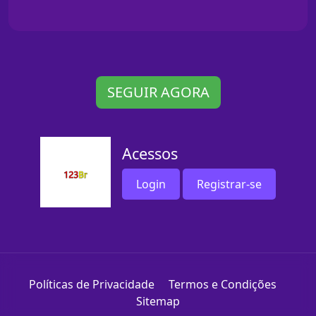
SEGUIR AGORA
Acessos
Login
Registrar-se
Políticas de Privacidade
Termos e Condições
Sitemap