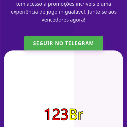
tem acesso a promoções incríveis e uma
experiência de jogo inigualável. Junte-se aos
vencedores agora!
SEGUIR NO TELEGRAM