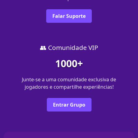
Falar Suporte
👥 Comunidade VIP
1000+
Junte-se a uma comunidade exclusiva de
jogadores e compartilhe experiências!
Entrar Grupo