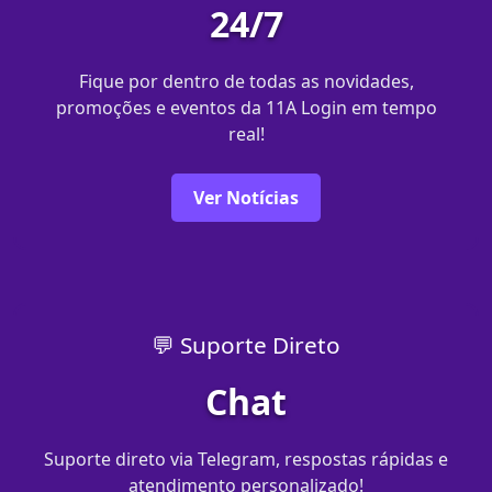
24/7
Fique por dentro de todas as novidades,
promoções e eventos da 11A Login em tempo
real!
Ver Notícias
💬 Suporte Direto
Chat
Suporte direto via Telegram, respostas rápidas e
atendimento personalizado!