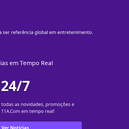
a ser referência global em entretenimento.
cias em Tempo Real
24/7
e todas as novidades, promoções e
 11A.Com em tempo real!
Ver Notícias