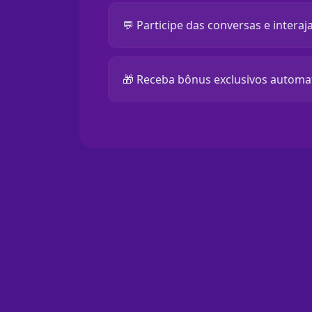
💬 Participe das conversas e interaj
🎁 Receba bônus exclusivos autom