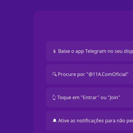
📱 Baixe o app Telegram no seu disp
🔍 Procure por "@11A.ComOficial"
👆 Toque em "Entrar" ou "Join"
🔔 Ative as notificações para não p