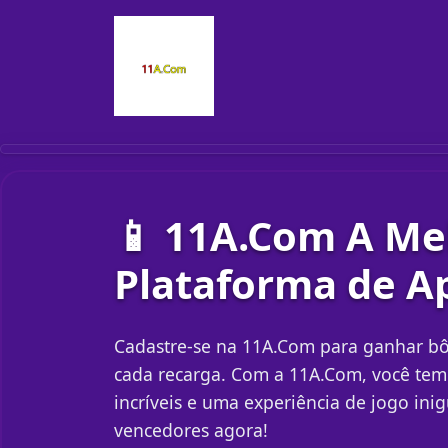
📱 11A.Com A Me
Plataforma de A
Cadastre-se na 11A.Com para ganhar b
cada recarga. Com a 11A.Com, você te
incríveis e uma experiência de jogo inig
vencedores agora!