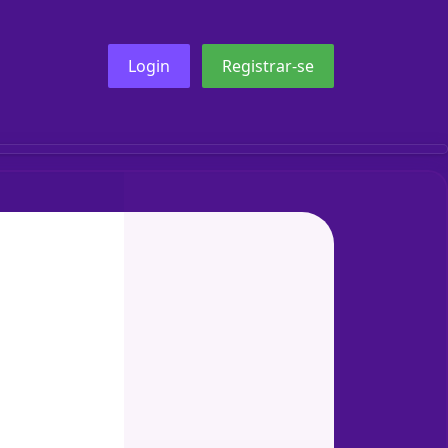
Login
Registrar-se