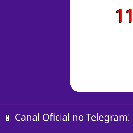
📱 Canal Oficial no Telegram!