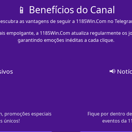
📱 Benefícios do Canal
escubra as vantagens de seguir a 1185Win.Com no Telegr
is empolgante, a 1185Win.Com atualiza regularmente os jog
garantindo emoções inéditas a cada clique.
sivos
📢 Notí
m, promoções especiais
Fique por dentro d
s únicos!
eventos da 1