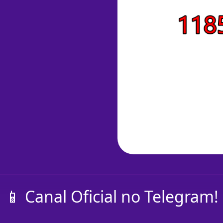
📱 Canal Oficial no Telegram!