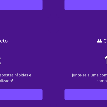
reto
👥 
t
espostas rápidas e
Junte-se a uma com
lizado!
compa
e