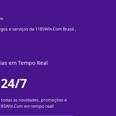
am
os e serviços da 1185Win.Com Brasil ,
cias em Tempo Real
24/7
e todas as novidades, promoções e
185Win.Com em tempo real!