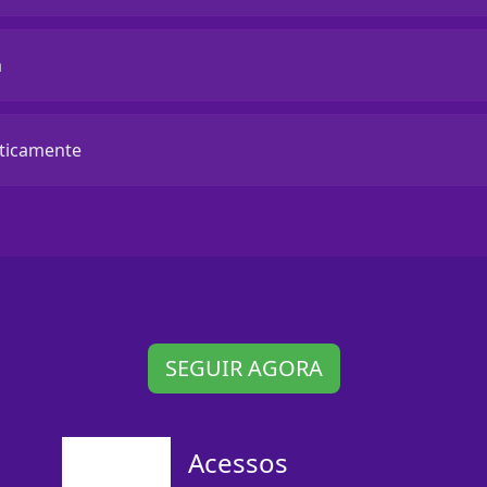
a
aticamente
SEGUIR AGORA
Acessos