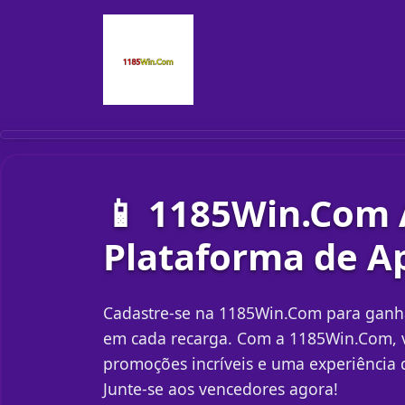
📱 1185Win.Com 
Plataforma de A
Cadastre-se na 1185Win.Com para ganh
em cada recarga. Com a 1185Win.Com, 
promoções incríveis e uma experiência d
Junte-se aos vencedores agora!