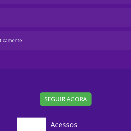
a
aticamente
SEGUIR AGORA
Acessos