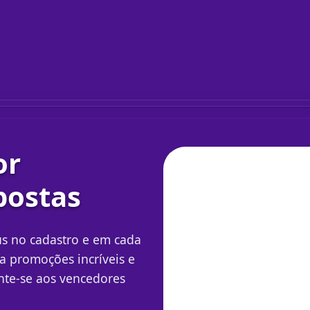
or
postas
s no cadastro e em cada
a promoções incríveis e
unte-se aos vencedores