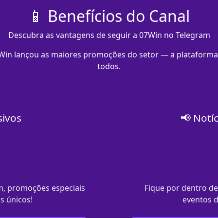
📱 Benefícios do Canal
Descubra as vantagens de seguir a 07Win no Telegram
7Win lançou as maiores promoções do setor — a plataforma 
todos.
sivos
📢 Notí
m, promoções especiais
Fique por dentro d
s únicos!
eventos d