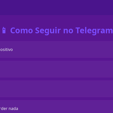
📱 Como Seguir no Telegram
ositivo
erder nada