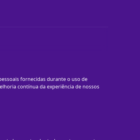
pessoais fornecidas durante o uso de
elhoria contínua da experiência de nossos