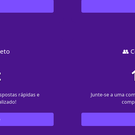
reto
👥 
t
espostas rápidas e
Junte-se a uma com
lizado!
compa
e