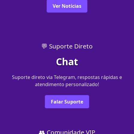
Ver Notícias
💬 Suporte Direto
Chat
Suporte direto via Telegram, respostas rápidas e
atendimento personalizado!
Falar Suporte
👥 Comunidade VIP