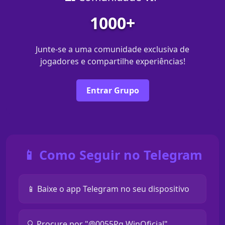
1000+
Junte-se a uma comunidade exclusiva de
jogadores e compartilhe experiências!
Entrar Grupo
📱 Como Seguir no Telegram
📱 Baixe o app Telegram no seu dispositivo
🔍 Procure por "@0055Pg WinOficial"