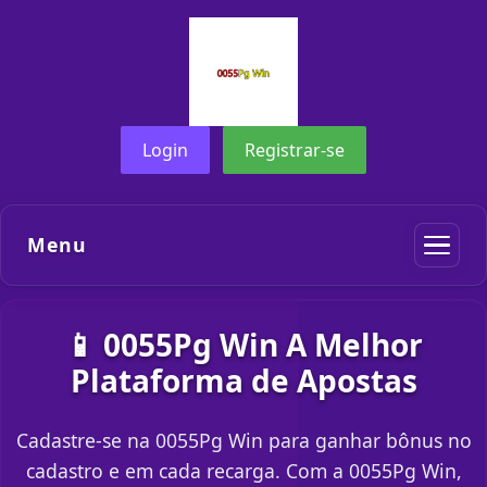
Login
Registrar-se
Menu
📱 0055Pg Win A Melhor
Plataforma de Apostas
Cadastre-se na 0055Pg Win para ganhar bônus no
cadastro e em cada recarga. Com a 0055Pg Win,