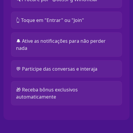
👆 Toque em "Entrar" ou "Join"
🔔 Ative as notificações para não perder
nada
💬 Participe das conversas e interaja
🎁 Receba bônus exclusivos
automaticamente