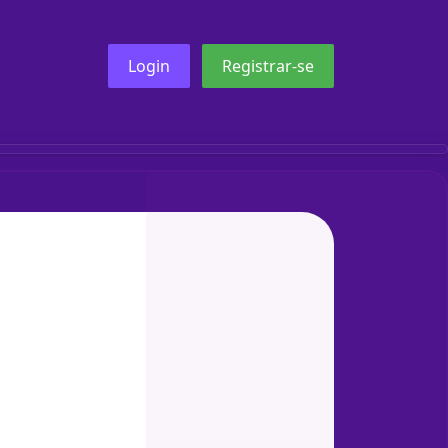
Login
Registrar-se