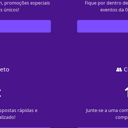
m, promoções especiais
Fique por dentro d
s únicos!
eventos da 
reto
👥 
t
espostas rápidas e
Junte-se a uma com
lizado!
compa