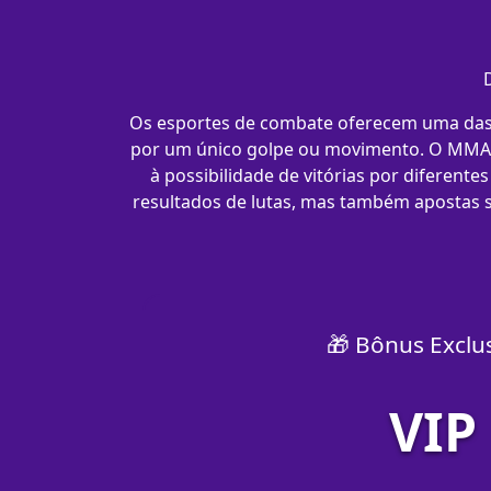
Os esportes de combate oferecem uma das 
por um único golpe ou movimento. O MMA (M
à possibilidade de vitórias por diferent
resultados de lutas, mas também apostas s
🎁 Bônus Exclu
VIP