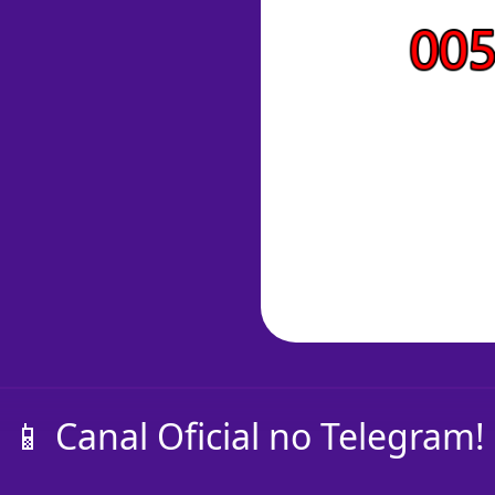
📱 Canal Oficial no Telegram!