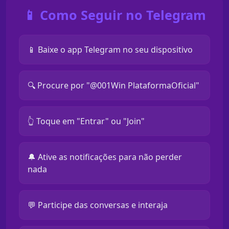
📱 Como Seguir no Telegram
📱 Baixe o app Telegram no seu dispositivo
🔍 Procure por "@001Win PlataformaOficial"
👆 Toque em "Entrar" ou "Join"
🔔 Ative as notificações para não perder
nada
💬 Participe das conversas e interaja