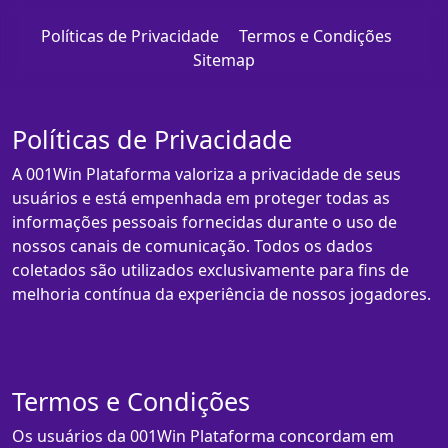
Políticas de Privacidade
Termos e Condições
Sitemap
Políticas de Privacidade
A 001Win Plataforma valoriza a privacidade de seus
usuários e está empenhada em proteger todas as
informações pessoais fornecidas durante o uso de
nossos canais de comunicação. Todos os dados
coletados são utilizados exclusivamente para fins de
melhoria contínua da experiência de nossos jogadores.
Termos e Condições
Os usuários da 001Win Plataforma concordam em