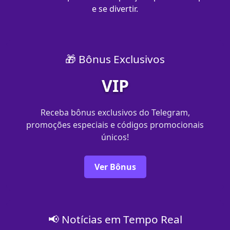
e se divertir.
🎁 Bônus Exclusivos
VIP
Receba bônus exclusivos do Telegram,
promoções especiais e códigos promocionais
únicos!
Ver Bônus
📢 Notícias em Tempo Real