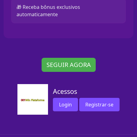
🎁 Receba bônus exclusivos
automaticamente
SEGUIR AGORA
Acessos
Login
Registrar-se