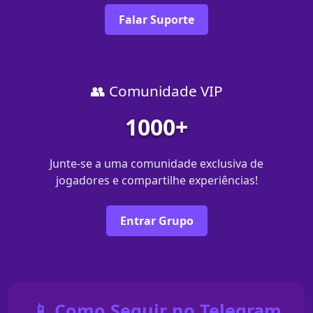
Falar Suporte
👥 Comunidade VIP
1000+
Junte-se a uma comunidade exclusiva de
jogadores e compartilhe experiências!
Entrar Grupo
📱 Como Seguir no Telegram