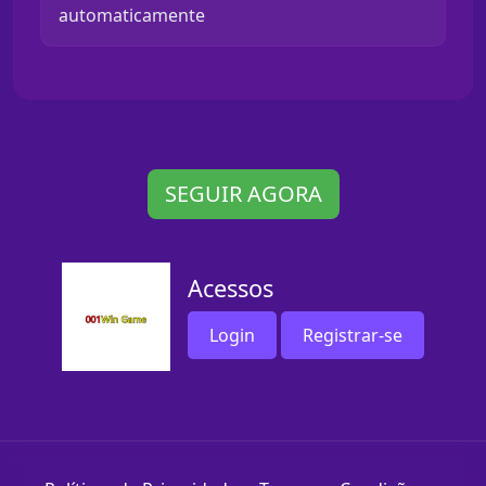
automaticamente
SEGUIR AGORA
Acessos
Login
Registrar-se