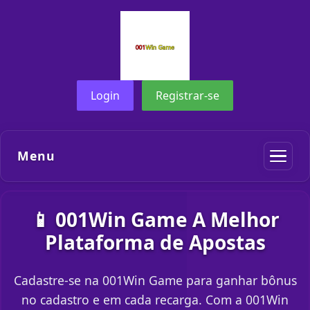
Login
Registrar-se
Menu
📱 001Win Game A Melhor
Plataforma de Apostas
Cadastre-se na 001Win Game para ganhar bônus
no cadastro e em cada recarga. Com a 001Win