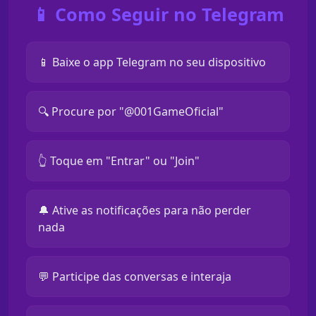
📱 Como Seguir no Telegram
📱 Baixe o app Telegram no seu dispositivo
🔍 Procure por "@001GameOficial"
👆 Toque em "Entrar" ou "Join"
🔔 Ative as notificações para não perder
nada
💬 Participe das conversas e interaja