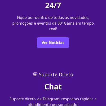
24/7
Fique por dentro de todas as novidades,
promoções e eventos da 001Game em tempo
real!
Ver Notícias
💬 Suporte Direto
Chat
Suporte direto via Telegram, respostas rápidas e
atendimento personalizado!