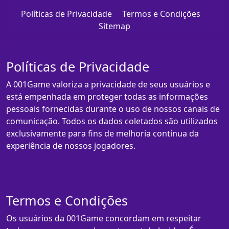
Políticas de Privacidade
Termos e Condições
Sitemap
Políticas de Privacidade
A 001Game valoriza a privacidade de seus usuários e
está empenhada em proteger todas as informações
pessoais fornecidas durante o uso de nossos canais de
comunicação. Todos os dados coletados são utilizados
exclusivamente para fins de melhoria contínua da
experiência de nossos jogadores.
Termos e Condições
Os usuários da 001Game concordam em respeitar